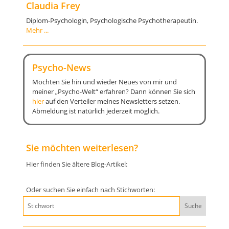
Claudia Frey
Diplom-Psychologin, Psychologische Psychotherapeutin.
Mehr ...
Psycho-News
Möchten Sie hin und wieder Neues von mir und
meiner „Psycho-Welt“ erfahren? Dann können Sie sich
hier
auf den Verteiler meines Newsletters setzen.
Abmeldung ist natürlich jederzeit möglich.
Sie möchten weiterlesen?
Hier finden Sie ältere Blog‑Artikel:
Oder suchen Sie einfach nach Stichworten: