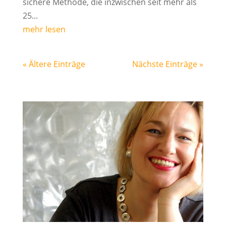
sichere Methode, die inzwischen seit mehr als
25...
mehr lesen
« Ältere Einträge
Nächste Einträge »