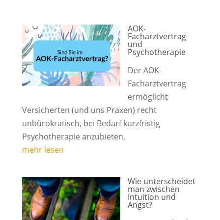
AOK-
Facharztvertrag
und
Psychotherapie
Der AOK-
Facharztvertrag
ermöglicht
Versicherten (und uns Praxen) recht
unbürokratisch, bei Bedarf kurzfristig
Psychotherapie anzubieten.
mehr lesen
Wie unterscheidet
man zwischen
Intuition und
Angst?