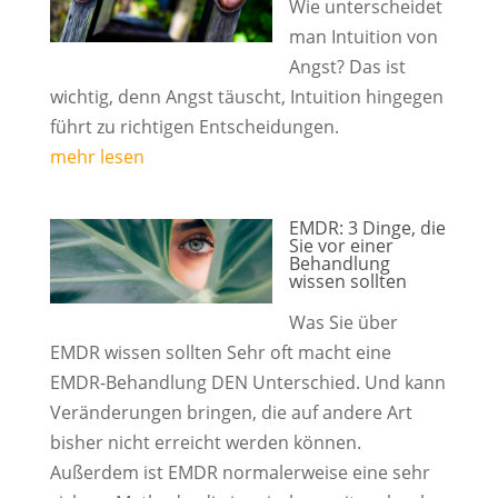
Wie unterscheidet
man Intuition von
Angst? Das ist
wichtig, denn Angst täuscht, Intuition hingegen
führt zu richtigen Entscheidungen.
mehr lesen
EMDR: 3 Dinge, die
Sie vor einer
Behandlung
wissen sollten
Was Sie über
EMDR wissen sollten Sehr oft macht eine
EMDR-Behandlung DEN Unterschied. Und kann
Veränderungen bringen, die auf andere Art
bisher nicht erreicht werden können.
Außerdem ist EMDR normalerweise eine sehr