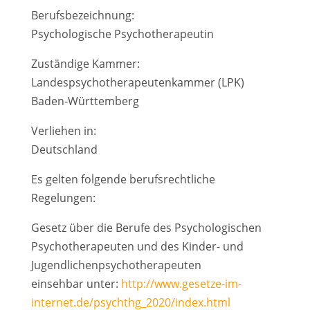
Berufsbezeichnung:
Psychologische Psychotherapeutin
Zuständige Kammer:
Landespsychotherapeutenkammer (LPK)
Baden-Württemberg
Verliehen in:
Deutschland
Es gelten folgende berufsrechtliche
Regelungen:
Gesetz über die Berufe des Psychologischen
Psychotherapeuten und des Kinder- und
Jugendlichenpsychotherapeuten
einsehbar unter:
http://www.gesetze-im-
internet.de/psychthg_2020/index.html