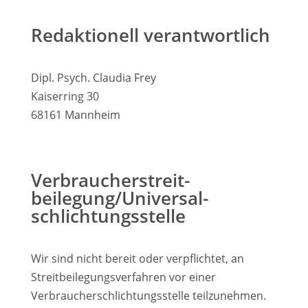
Redaktionell verantwortlich
Dipl. Psych. Claudia Frey
Kaiserring 30
68161 Mannheim
Verbraucher­streit­
beilegung/Universal­
schlichtungs­stelle
Wir sind nicht bereit oder verpflichtet, an
Streitbeilegungsverfahren vor einer
Verbraucherschlichtungsstelle teilzunehmen.