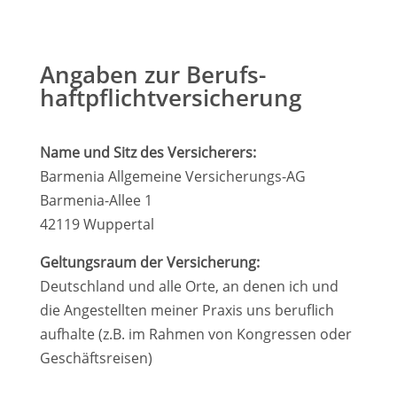
Angaben zur Berufs­
haftpflicht­versicherung
Name und Sitz des Versicherers:
Barmenia Allgemeine Versicherungs-AG
Barmenia-Allee 1
42119 Wuppertal
Geltungsraum der Versicherung:
Deutschland und alle Orte, an denen ich und
die Angestellten meiner Praxis uns beruflich
aufhalte (z.B. im Rahmen von Kongressen oder
Geschäftsreisen)