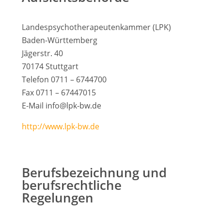
Landespsychotherapeutenkammer (LPK)
Baden-Württemberg
Jägerstr. 40
70174 Stuttgart
Telefon 0711 – 6744700
Fax 0711 – 67447015
E-Mail info@lpk-bw.de
http://www.lpk-bw.de
Berufsbezeichnung und
berufsrechtliche
Regelungen