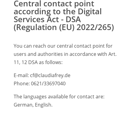
Central contact point
according to the Digital
Services Act - DSA
(Regulation (EU) 2022/265)
You can reach our central contact point for
users and authorities in accordance with Art.
11, 12 DSA as follows:
E-mail: cf@claudiafrey.de
Phone: 0621/33697040
The languages available for contact are:
German, English.