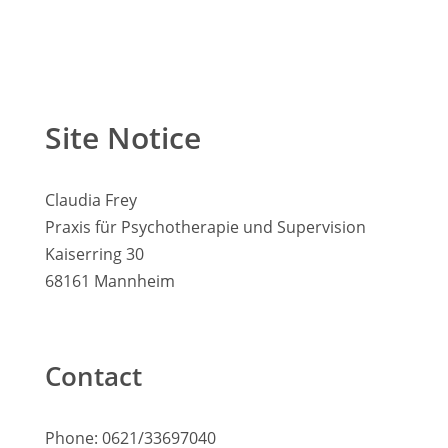
Site Notice
Claudia Frey
Praxis für Psychotherapie und Supervision
Kaiserring 30
68161 Mannheim
Contact
Phone: 0621/33697040