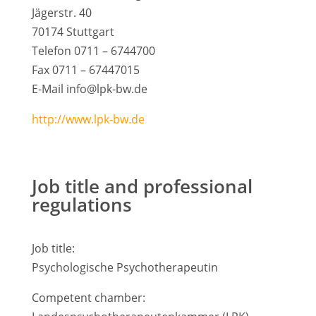
Jägerstr. 40
70174 Stuttgart
Telefon 0711 – 6744700
Fax 0711 – 67447015
E-Mail info@lpk-bw.de
http://www.lpk-bw.de
Job title and professional
regulations
Job title:
Psychologische Psychotherapeutin
Competent chamber: