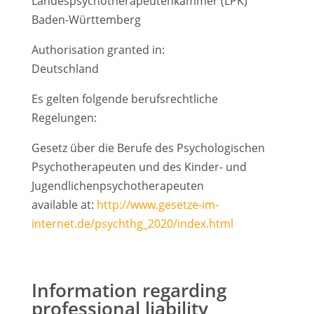
Landespsychotherapeutenkammer (LPK)
Baden-Württemberg
Authorisation granted in:
Deutschland
Es gelten folgende berufsrechtliche
Regelungen:
Gesetz über die Berufe des Psychologischen
Psychotherapeuten und des Kinder- und
Jugendlichenpsychotherapeuten
available at:
http://www.gesetze-im-
internet.de/psychthg_2020/index.html
Information regarding
professional liability