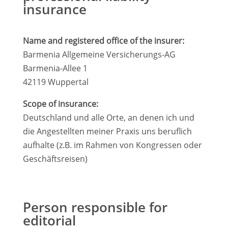
insurance
Name and registered office of the insurer:
Barmenia Allgemeine Versicherungs-AG
Barmenia-Allee 1
42119 Wuppertal
Scope of insurance:
Deutschland und alle Orte, an denen ich und
die Angestellten meiner Praxis uns beruflich
aufhalte (z.B. im Rahmen von Kongressen oder
Geschäftsreisen)
Person responsible for
editorial