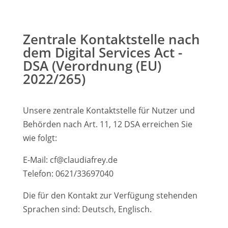
Zentrale Kontaktstelle nach
dem Digital Services Act -
DSA (Verordnung (EU)
2022/265)
Unsere zentrale Kontaktstelle für Nutzer und
Behörden nach Art. 11, 12 DSA erreichen Sie
wie folgt:
E-Mail: cf@claudiafrey.de
Telefon: 0621/33697040
Die für den Kontakt zur Verfügung stehenden
Sprachen sind: Deutsch, Englisch.