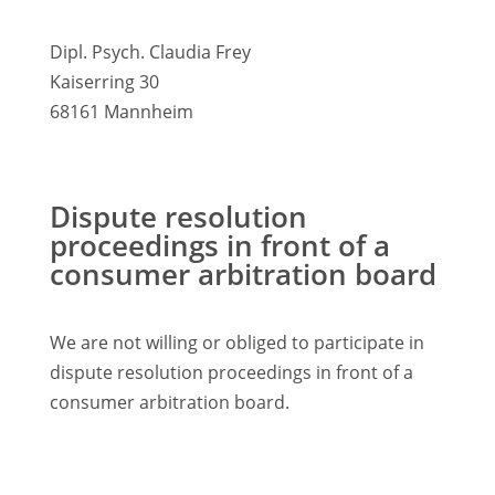
Dipl. Psych. Claudia Frey
Kaiserring 30
68161 Mannheim
Dispute resolution
proceedings in front of a
consumer arbitration board
We are not willing or obliged to participate in
dispute resolution proceedings in front of a
consumer arbitration board.