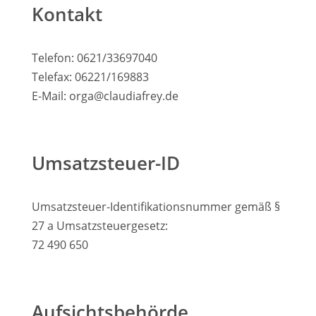
Kontakt
Telefon: 0621/33697040
Telefax: 06221/169883
E-Mail: orga@claudiafrey.de
Umsatzsteuer-ID
Umsatzsteuer-Identifikationsnummer gemäß §
27 a Umsatzsteuergesetz:
72 490 650
Aufsichtsbehörde