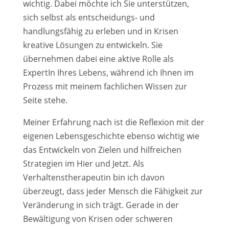
wichtig. Dabei möchte ich Sie unterstützen,
sich selbst als entscheidungs- und
handlungsfähig zu erleben und in Krisen
kreative Lösungen zu entwickeln. Sie
übernehmen dabei eine aktive Rolle als
ExpertIn Ihres Lebens, während ich Ihnen im
Prozess mit meinem fachlichen Wissen zur
Seite stehe.
Meiner Erfahrung nach ist die Reflexion mit der
eigenen Lebensgeschichte ebenso wichtig wie
das Entwickeln von Zielen und hilfreichen
Strategien im Hier und Jetzt. Als
Verhaltenstherapeutin bin ich davon
überzeugt, dass jeder Mensch die Fähigkeit zur
Veränderung in sich trägt. Gerade in der
Bewältigung von Krisen oder schweren