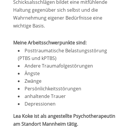
Schicksalsschlägen bildet eine mitfühlende
Haltung gegenüber sich selbst und die
Wahrnehmung eigener Bedürfnisse eine
wichtige Basis.
Meine Arbeitsschwerpunkte sind:
Posttraumatische Belastungsstörung
(PTBS und kPTBS)
Andere Traumafolgestörungen
Ängste
Zwänge
Persönlichkeitsstörungen
anhaltende Trauer
Depressionen
Lea Koke ist als angestellte Psychotherapeutin
am Standort Mannheim tätig.