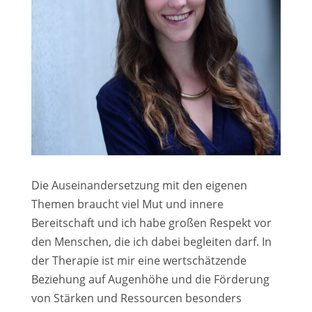
Die Auseinandersetzung mit den eigenen
Themen braucht viel Mut und innere
Bereitschaft und ich habe großen Respekt vor
den Menschen, die ich dabei begleiten darf. In
der Therapie ist mir eine wertschätzende
Beziehung auf Augenhöhe und die Förderung
von Stärken und Ressourcen besonders